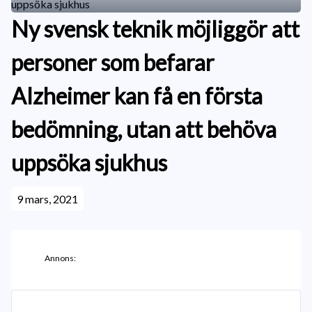
Ny svensk teknik möjliggör att
personer som befarar
Alzheimer kan få en första
bedömning, utan att behöva
uppsöka sjukhus
9 mars, 2021
Annons: