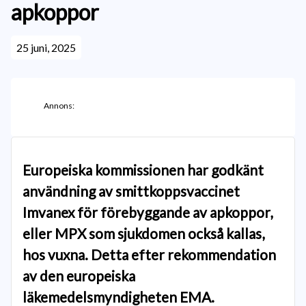
apkoppor
25 juni, 2025
Annons:
Europeiska kommissionen har godkänt
användning av smittkoppsvaccinet
Imvanex för förebyggande av apkoppor,
eller MPX som sjukdomen också kallas,
hos vuxna. Detta efter rekommendation
av den europeiska
läkemedelsmyndigheten EMA.