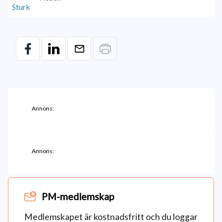
Annons:
Annons:
PM-medlemskap
Medlemskapet är kostnadsfritt och du loggar