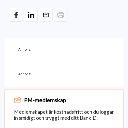
Annons:
Annons:
PM-medlemskap
Medlemskapet är kostnadsfritt och du loggar
in smidigt och tryggt med ditt BankID.