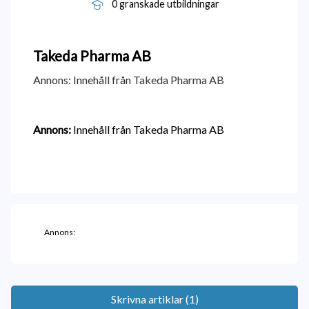
0 granskade utbildningar
Takeda Pharma AB
Annons: Innehåll från Takeda Pharma AB
Annons:
Innehåll från Takeda Pharma AB
Annons:
Skrivna artiklar (1)