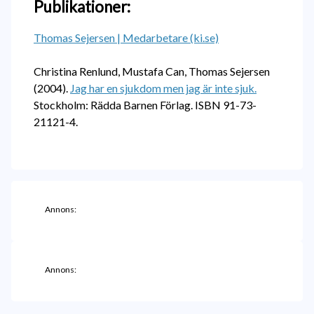
Publikationer:
Thomas Sejersen | Medarbetare (ki.se)
Christina Renlund, Mustafa Can, Thomas Sejersen
(2004).
Jag har en sjukdom men jag är inte sjuk.
Stockholm: Rädda Barnen Förlag. ISBN 91-73-
21121-4.
Annons:
Annons: