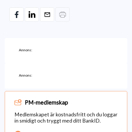
Annons:
Annons:
PM-medlemskap
Medlemskapet är kostnadsfritt och du loggar
in smidigt och tryggt med ditt BankID.