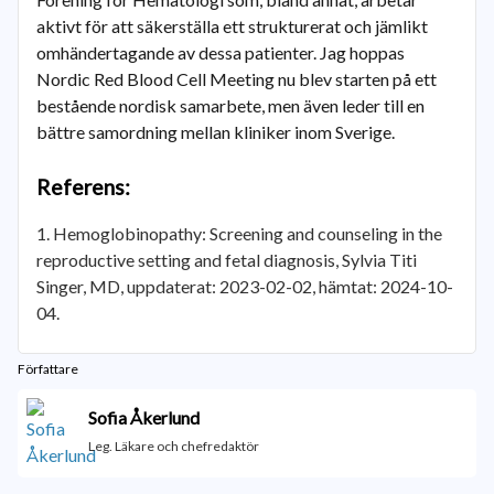
aktivt för att säkerställa ett strukturerat och jämlikt
omhändertagande av dessa patienter. Jag hoppas
Nordic Red Blood Cell Meeting nu blev starten på ett
bestående nordisk samarbete, men även leder till en
bättre samordning mellan kliniker inom Sverige.
Referens:
Hemoglobinopathy: Screening and counseling in the
reproductive setting and fetal diagnosis, Sylvia Titi
Singer, MD, uppdaterat: 2023-02-02, hämtat: 2024-10-
04.
Författare
Sofia Åkerlund
Leg. Läkare och chefredaktör