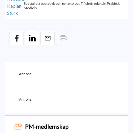
Specialist i obstetrik och gynekologi. T f chefredaktör Praktisk
Medicin
Annons:
Annons:
PM-medlemskap