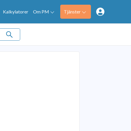
Kalkylatorer
Om PM
Tjänster