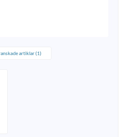
anskade artiklar (1)