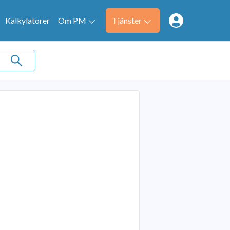
Kalkylatorer
Om PM
Tjänster