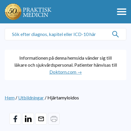
Informationen på denna hemsida vänder sig till
läkare och sjukvårdspersonal. Patienter hänvisas till
Doktorn.com →
Hem
/
Utbildningar
/
Hjärtamyloidos