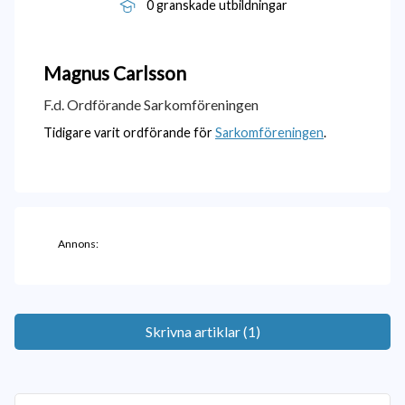
0 granskade utbildningar
Magnus
Carlsson
F.d. Ordförande Sarkomföreningen
Tidigare varit ordförande för
Sarkomföreningen
.
Annons:
Skrivna artiklar (1)