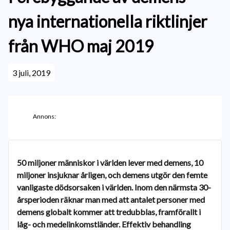
nya internationella riktlinjer
från WHO maj 2019
3 juli, 2019
Annons:
50 miljoner människor i världen lever med demens, 10
miljoner insjuknar årligen, och demens utgör den femte
vanligaste dödsorsaken i världen. Inom den närmsta 30-
årsperioden räknar man med att antalet personer med
demens globalt kommer att tredubblas, framförallt i
låg- och medelinkomstländer. Effektiv behandling