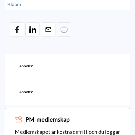
Annons:
Annons:
PM-medlemskap
Medlemskapet är kostnadsfritt och du loggar