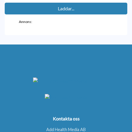
Laddar...
Annons:
Kontakta oss
Add Health Media AB