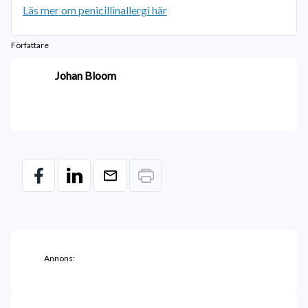
Läs mer om penicillinallergi här
Författare
Johan Bloom
Annons: