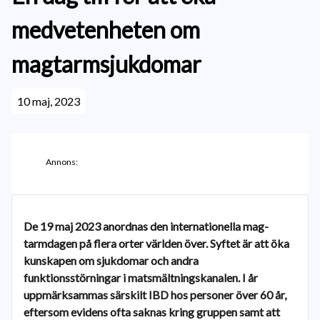
medvetenheten om
magtarmsjukdomar
10 maj, 2023
Annons:
De 19 maj 2023 anordnas den internationella mag-
tarmdagen på flera orter världen över. Syftet är att öka
kunskapen om sjukdomar och andra
funktionsstörningar i matsmältningskanalen. I år
uppmärksammas särskilt IBD hos personer över 60 år,
eftersom evidens ofta saknas kring gruppen samt att