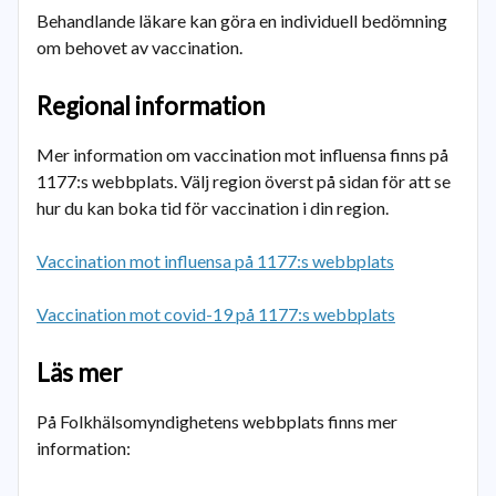
Behandlande läkare kan göra en individuell bedömning
om behovet av vaccination.
Regional information
Mer information om vaccination mot influensa finns på
1177:s webbplats. Välj region överst på sidan för att se
hur du kan boka tid för vaccination i din region.
Vaccination mot influensa på 1177:s webbplats
Vaccination mot covid-19 på 1177:s webbplats
Läs mer
På Folkhälsomyndighetens webbplats finns mer
information: