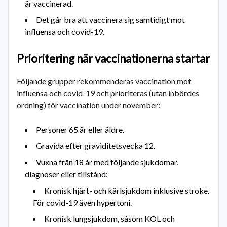
är vaccinerad.
Det går bra att vaccinera sig samtidigt mot
influensa och covid-19.
Prioritering när vaccinationerna startar
Följande grupper rekommenderas vaccination mot
influensa och covid-19 och prioriteras (utan inbördes
ordning) för vaccination under november:
Personer 65 år eller äldre.
Gravida efter graviditetsvecka 12.
Vuxna från 18 år med följande sjukdomar,
diagnoser eller tillstånd:
Kronisk hjärt- och kärlsjukdom inklusive stroke.
För covid-19 även hypertoni.
Kronisk lungsjukdom, såsom KOL och