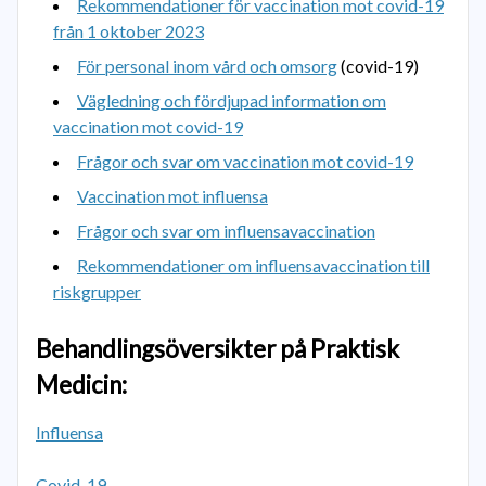
Rekommendationer för vaccination mot covid-19
från 1 oktober 2023
För personal inom vård och omsorg
(covid-19)
Vägledning och fördjupad information om
vaccination mot covid-19
Frågor och svar om vaccination mot covid-19
Vaccination mot influensa
Frågor och svar om influensavaccination
Rekommendationer om influensavaccination till
riskgrupper
Behandlingsöversikter på Praktisk
Medicin:
Influensa
Covid-19