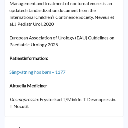
Management and treatment of nocturnal enuresis-an
updated standardization document from the
International Children’s Continence Society. Nevéus et
al. J Pediatr Urol. 2020
European Association of Urology (EAU) Guidelines on
Paediatric Urology 2025
Patientinformation:
Sängvätning hos barn – 1177
Aktuella Mediciner
Desmopressin:
Frystorkad T/Minirin. T Desmopressin.
T Nocutil.