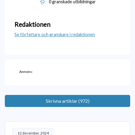
0 granskade utbildningar
Redaktionen
Se författare och granskare i redaktionen
Annons:
Skrivna artiklar (972)
12 december, 2024