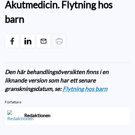
Akutmedicin. Flytning hos
barn
Den här behandlingsöversikten finns i en
liknande version som har ett senare
granskningsdatum, se:
Flytning hos barn
Författare
Redaktionen