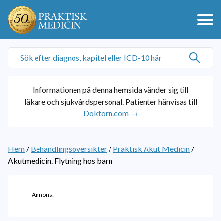
Informationen på denna hemsida vänder sig till
läkare och sjukvårdspersonal. Patienter hänvisas till
Doktorn.com →
Hem
/
Behandlingsöversikter
/
Praktisk Akut Medicin
/
Akutmedicin. Flytning hos barn
Annons: