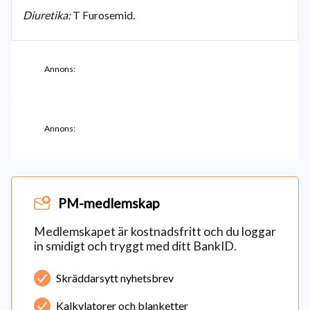
Diuretika:
T Furosemid.
Annons:
Annons:
PM-medlemskap
Medlemskapet är kostnadsfritt och du loggar
in smidigt och tryggt med ditt BankID.
Skräddarsytt nyhetsbrev
Kalkylatorer och blanketter