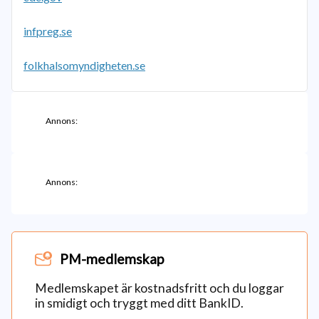
infpreg.se
folkhalsomyndigheten.se
Annons:
Annons:
PM-medlemskap
Medlemskapet är kostnadsfritt och du loggar
in smidigt och tryggt med ditt BankID.