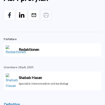
Författare
Redaktionen
Granskare: 28 juli, 2025
Shabab Hasan
Specialist i internmedicin och kardiologi
Definition
|