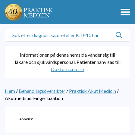
Informationen på denna hemsida vänder sig till
läkare och sjukvårdspersonal. Patienter hänvisas till
Doktorn.com →
Hem
/
Behandlingsöversikter
/
Praktisk Akut Medicin
/
Akutmedicin. Fingerluxation
Annons: