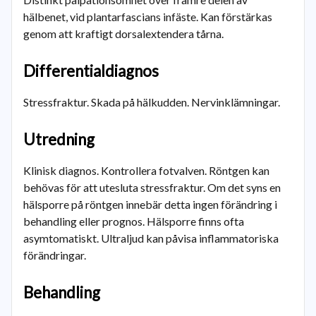
hälbenet, vid plantarfascians infäste. Kan förstärkas
genom att kraftigt dorsalextendera tårna.
Differentialdiagnos
Stressfraktur. Skada på hälkudden. Nervinklämningar.
Utredning
Klinisk diagnos. Kontrollera fotvalven. Röntgen kan
behövas för att utesluta stressfraktur. Om det syns en
hälsporre på röntgen innebär detta ingen förändring i
behandling eller prognos. Hälsporre finns ofta
asymtomatiskt. Ultraljud kan påvisa inflammatoriska
förändringar.
Behandling