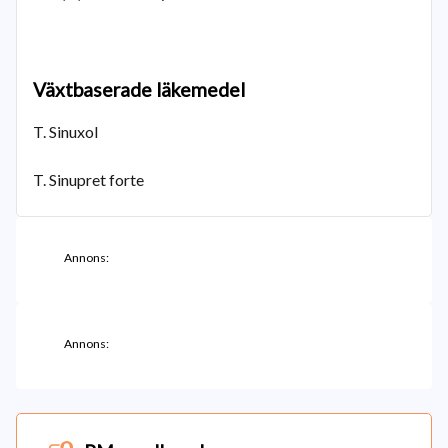
Växtbaserade läkemedel
T. Sinuxol
T. Sinupret forte
Annons:
Annons: