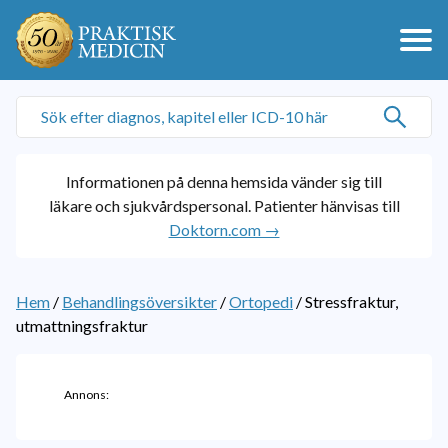
Informationen på denna hemsida vänder sig till
läkare och sjukvårdspersonal. Patienter hänvisas till
Doktorn.com →
Hem
/
Behandlingsöversikter
/
Ortopedi
/
Stressfraktur,
utmattningsfraktur
Annons: