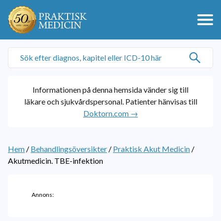
Informationen på denna hemsida vänder sig till
läkare och sjukvårdspersonal. Patienter hänvisas till
Doktorn.com →
Hem
/
Behandlingsöversikter
/
Praktisk Akut Medicin
/
Akutmedicin. TBE-infektion
Annons: