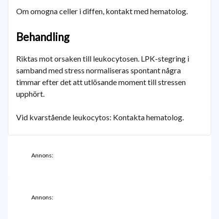
Om omogna celler i diffen, kontakt med hematolog.
Behandling
Riktas mot orsaken till leukocytosen. LPK-stegring i
samband med stress normaliseras spontant några
timmar efter det att utlösande moment till stressen
upphört.
Vid kvarstående leukocytos: Kontakta hematolog.
Annons:
Annons: