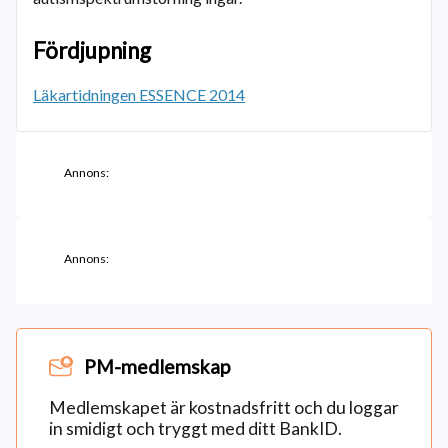
Fördjupning
Läkartidningen ESSENCE 2014
Annons:
Annons:
PM-medlemskap
Medlemskapet är kostnadsfritt och du loggar
in smidigt och tryggt med ditt BankID.