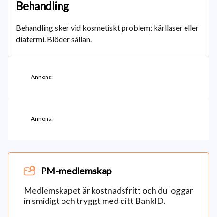
Behandling
Behandling sker vid kosmetiskt problem; kärllaser eller
diatermi. Blöder sällan.
Annons:
Annons:
PM-medlemskap
Medlemskapet är kostnadsfritt och du loggar
in smidigt och tryggt med ditt BankID.