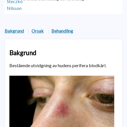
Bakgrund
|
Orsak
|
Behandling
Bakgrund
Bestående utvidgning av hudens perifera blodkärl.