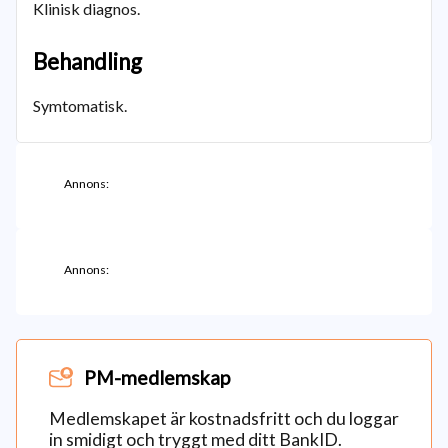
Klinisk diagnos.
Behandling
Symtomatisk.
Annons:
Annons:
PM-medlemskap
Medlemskapet är kostnadsfritt och du loggar
in smidigt och tryggt med ditt BankID.