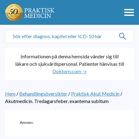
Informationen på denna hemsida vänder sig till
läkare och sjukvårdspersonal. Patienter hänvisas till
Doktorn.com →
Hem
/
Behandlingsöversikter
/
Praktisk Akut Medicin
/
Akutmedicin. Tredagarsfeber, exantema subitum
Annons: