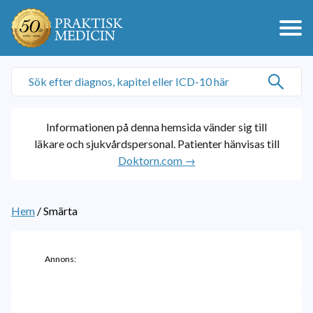
Informationen på denna hemsida vänder sig till
läkare och sjukvårdspersonal. Patienter hänvisas till
Doktorn.com →
Hem
/
Smärta
Annons: