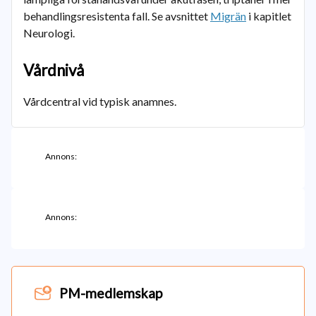
behandlingsresistenta fall. Se avsnittet
Migrän
i kapitlet
Neurologi.
Vårdnivå
Vårdcentral vid typisk anamnes.
Annons:
Annons:
PM-medlemskap