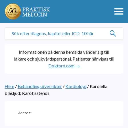
Informationen på denna hemsida vänder sig till
läkare och sjukvårdspersonal. Patienter hänvisas till
Doktorn.com →
Hem
/
Behandlingsöversikter
/
Kardiologi
/
Kardiella
blåsljud: Karotisstenos
Annons: