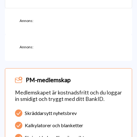
Annons:
Annons:
PM-medlemskap
Medlemskapet är kostnadsfritt och du loggar
in smidigt och tryggt med ditt BankID.
Skräddarsytt nyhetsbrev
Kalkylatorer och blanketter