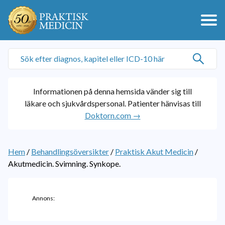
Informationen på denna hemsida vänder sig till
läkare och sjukvårdspersonal. Patienter hänvisas till
Doktorn.com →
Hem
/
Behandlingsöversikter
/
Praktisk Akut Medicin
/
Akutmedicin. Svimning. Synkope.
Annons: