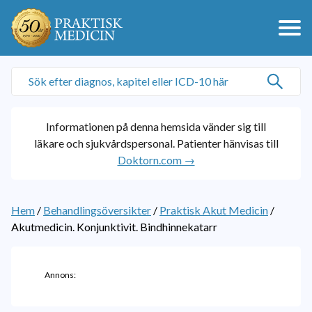
Informationen på denna hemsida vänder sig till
läkare och sjukvårdspersonal. Patienter hänvisas till
Doktorn.com →
Hem
/
Behandlingsöversikter
/
Praktisk Akut Medicin
/
Akutmedicin. Konjunktivit. Bindhinnekatarr
Annons: