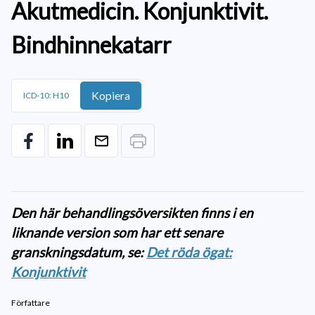
Akutmedicin. Konjunktivit.
Bindhinnekatarr
Kopiera
ICD-10: H10
Den här behandlingsöversikten finns i en
liknande version som har ett senare
granskningsdatum, se:
Det röda ögat:
Konjunktivit
Författare