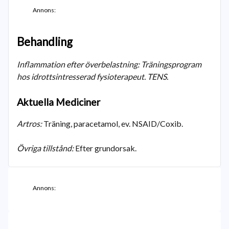
Annons:
Behandling
Inflammation efter överbelastning: Träningsprogram
hos idrottsintresserad fysioterapeut. TENS.
Aktuella Mediciner
Artros:
Träning, paracetamol, ev. NSAID/Coxib.
Övriga tillstånd:
Efter grundorsak.
Annons: