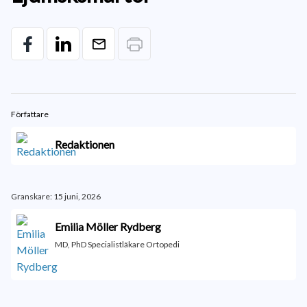
Författare
Redaktionen
Granskare: 15 juni, 2026
Emilia Möller Rydberg
MD, PhD Specialistläkare Ortopedi