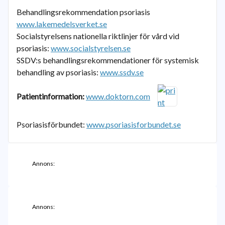
Behandlingsrekommendation psoriasis
www.lakemedelsverket.se
Socialstyrelsens nationella riktlinjer för vård vid
psoriasis:
www.socialstyrelsen.se
SSDV:s behandlingsrekommendationer för systemisk
behandling av psoriasis:
www.ssdv.se
Patientinformation:
www.doktorn.com
Psoriasisförbundet:
www.psoriasisforbundet.se
Annons:
Annons: