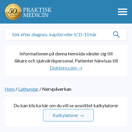
Informationen på denna hemsida vänder sig till
läkare och sjukvårdspersonal. Patienter hänvisas till
Doktorn.com →
Hem
/
Lathundar
/
Nervpåverkan
Du kan klicka här om du vill se avsnittet kalkylatorer
Kalkylatorer →