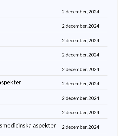
2 december, 2024
2 december, 2024
2 december, 2024
2 december, 2024
2 december, 2024
aspekter
2 december, 2024
2 december, 2024
2 december, 2024
tsmedicinska aspekter
2 december, 2024